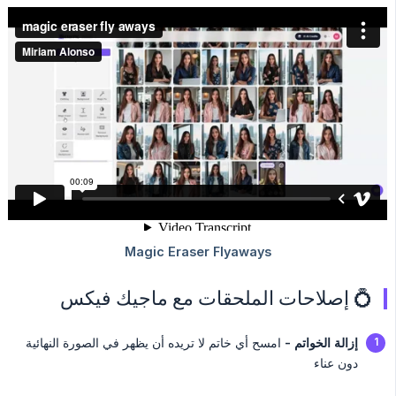
💍 إصلاحات الملحقات مع ماجيك فيكس
إزالة الخواتم -
امسح أي خاتم لا تريده أن يظهر في الصورة النهائية
دون عناء