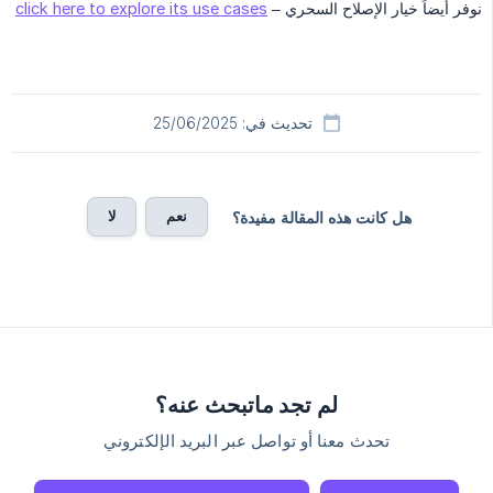
نوفر أيضاً خيار الإصلاح السحري –
click here to explore its use cases
تحديث في: 25/06/2025
نعم
لا
هل كانت هذه المقالة مفيدة؟
لم تجد ماتبحث عنه؟
تحدث معنا أو تواصل عبر البريد الإلكتروني