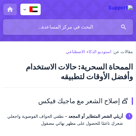
مقالات عن:
استوديو الذكاء الاصطناعي
الممحاة السحرية: حالات الاستخدام
وأفضل الأوقات لتطبيقه
💇 إصلاح الشعر مع ماجيك فيكس
أزيلي الشعر المتطاير أو المجعد -
نظفي الحواف الفوضوية واجعلي
شعركِ ناعمًا للحصول على مظهر نهائي مصقول