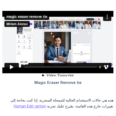
هذه هي حالات الاستخدام الحالية للممحاة السحرية. إذا كنت بحاجة إلى
تغييرات خارج هذه القائمة، نقترح عليك تجربة
Human Edit option