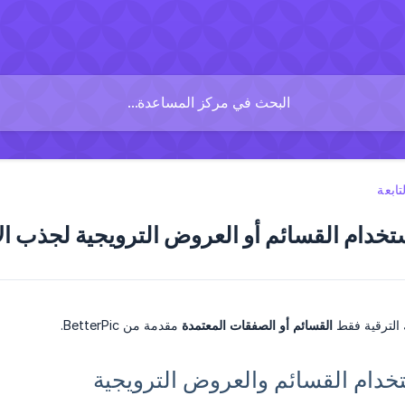
ابعة
خدام القسائم أو العروض الترويجية لجذب ال
الترقية فقط
القسائم أو الصفقات المعتمدة
مقدمة من BetterPic.
خدام القسائم والعروض الترويجية