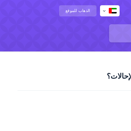
الذهاب للموقع
إحالات؟