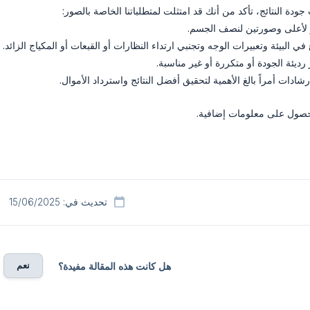
ودة النتائج، تأكد من أنك قد امتثلت لمتطلباتنا الخاصة بالصور:
 البيئة وتعبيرات الوجه وتجنبي ارتداء النظارات أو القبعات أو المكياج الزائد.
رديئة الجودة أو متكررة أو غير مناسبة.
إرشادات أمراً بالغ الأهمية لتحقيق أفضل النتائج واسترداد الأموال.
صول على معلومات إضافية.
تحديث في: 15/06/2025
نعم
هل كانت هذه المقالة مفيدة؟