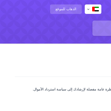
الذهاب للموقع
ظرة عامة مفصلة لإرشادك إلى سياسة استرداد الأموال.