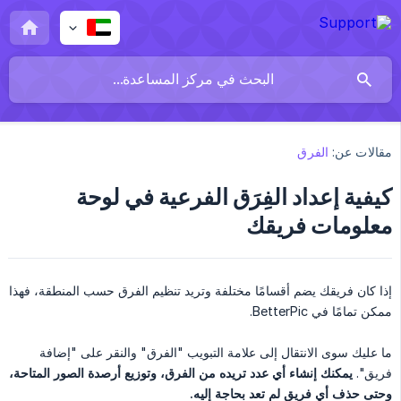
مقالات عن:
الفرق
كيفية إعداد الفِرَق الفرعية في لوحة
معلومات فريقك
إذا كان فريقك يضم أقسامًا مختلفة وتريد تنظيم الفرق حسب المنطقة، فهذا
ممكن تمامًا في BetterPic.
ما عليك سوى الانتقال إلى علامة التبويب "الفرق" والنقر على "إضافة
فريق".
يمكنك إنشاء أي عدد تريده من الفرق، وتوزيع أرصدة الصور المتاحة، 
وحتى حذف أي فريق لم تعد بحاجة إليه.