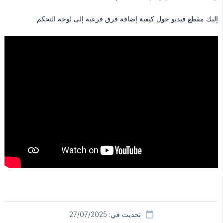
إليك مقطع فيديو حول كيفية إضافة فرق فرعية إلى لوحة التحكم:
تحديث في: 27/07/2025