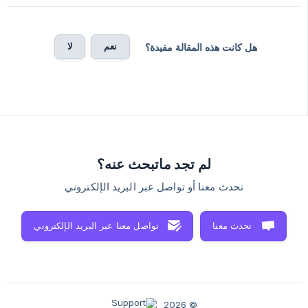
نعم
لا
هل كانت هذه المقالة مفيدة؟
لم تجد ماتبحث عنه؟
تحدث معنا أو تواصل عبر البريد الإلكتروني
تحدث معنا
تواصل معنا عبر البريد الإلكتروني
© 2026