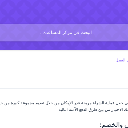
 العمل
الاختيار من بين طرق الدفع الآمنة التالية:
ن والخصم: