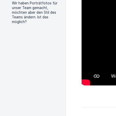
Wir haben Porträtfotos für
unser Team gemacht,
möchten aber den Stil des
Teams ändern. Ist das
möglich?