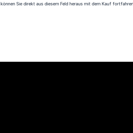
 können Sie direkt aus diesem Feld heraus mit dem Kauf fortfahren