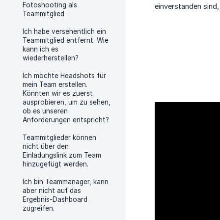
Fotoshooting als
einverstanden sind,
Teammitglied
Ich habe versehentlich ein
Teammitglied entfernt. Wie
kann ich es
wiederherstellen?
Ich möchte Headshots für
mein Team erstellen.
Könnten wir es zuerst
ausprobieren, um zu sehen,
ob es unseren
Anforderungen entspricht?
Teammitglieder können
nicht über den
Einladungslink zum Team
hinzugefügt werden.
Ich bin Teammanager, kann
aber nicht auf das
Ergebnis-Dashboard
zugreifen.