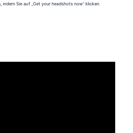
, indem Sie auf „Get your headshots now” klicken.