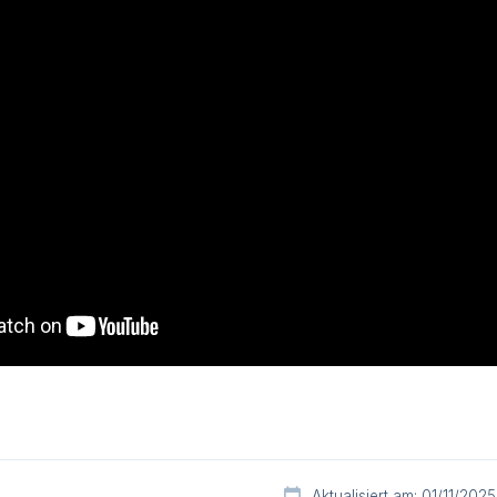
Aktualisiert am: 01/11/2025