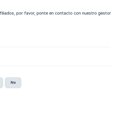
filiados, por favor, ponte en contacto con nuestro gestor
No