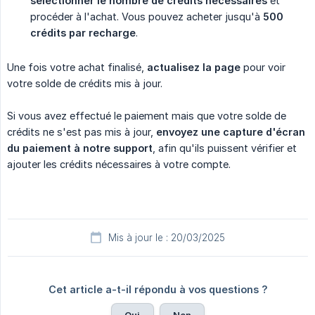
sélectionner le nombre de crédits nécessaires
et
procéder à l'achat. Vous pouvez acheter jusqu'à
500 
crédits par recharge
.
Une fois votre achat finalisé,
actualisez la page
pour voir
votre solde de crédits mis à jour.
Si vous avez effectué le paiement mais que votre solde de
crédits ne s'est pas mis à jour,
envoyez une capture d'écran 
du paiement à notre support
, afin qu'ils puissent vérifier et
ajouter les crédits nécessaires à votre compte.
Mis à jour le : 20/03/2025
Cet article a-t-il répondu à vos questions ?