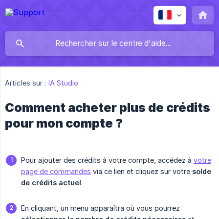
Articles sur :
IA Studio
Comment acheter plus de crédits
pour mon compte ?
Pour ajouter des crédits à votre compte, accédez à
votre
page de commandes
via ce lien et cliquez sur votre
solde 
de crédits actuel
.
En cliquant, un menu apparaîtra où vous pourrez