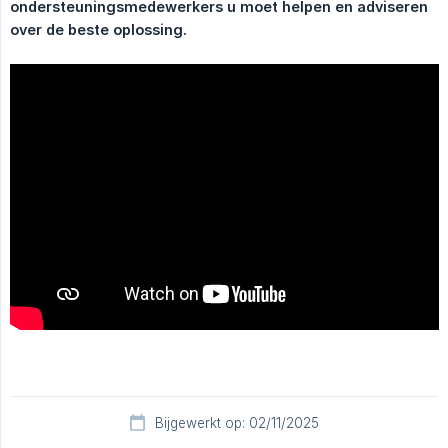
ondersteuningsmedewerkers u moet helpen en adviseren 
over de beste oplossing.
Bijgewerkt op: 02/11/2025