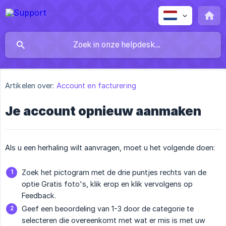
Artikelen over:
Account en facturering
Je account opnieuw aanmaken
Als u een herhaling wilt aanvragen, moet u het volgende doen:
Zoek het pictogram met de drie puntjes rechts van de
optie Gratis foto's, klik erop en klik vervolgens op
Feedback.
Geef een beoordeling van 1-3 door de categorie te
selecteren die overeenkomt met wat er mis is met uw