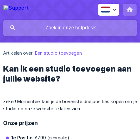
Artikelen over:
Een studio toevoegen
Kan ik een studio toevoegen aan
jullie website?
Zeker! Momenteel kun je de bovenste drie posities kopen om je
studio op onze website te laten zien.
Onze prijzen
1e Positie:
€799 (eenmalig)