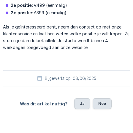
2e positie:
€499 (eenmalig)
3e positie
: €399 (eenmalig)
Als je geïnteresseerd bent, neem dan contact op met onze
klantenservice en laat hen weten welke positie je wilt kopen. Zij
sturen je dan de betaallink. Je studio wordt binnen 4
werkdagen toegevoegd aan onze website.
Bijgewerkt op: 08/06/2025
Ja
Nee
Was dit artikel nuttig?