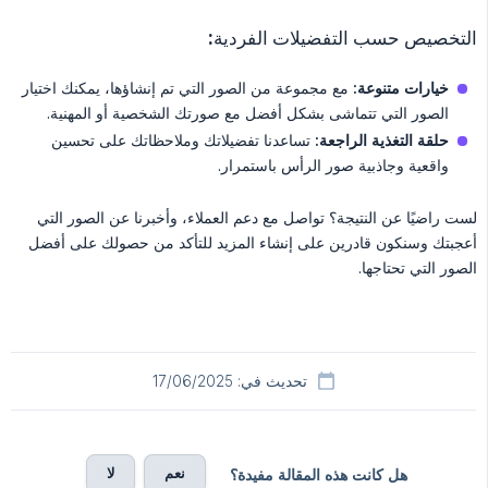
التخصيص حسب التفضيلات الفردية:
خيارات متنوعة:
مع مجموعة من الصور التي تم إنشاؤها، يمكنك اختيار
الصور التي تتماشى بشكل أفضل مع صورتك الشخصية أو المهنية.
حلقة التغذية الراجعة:
تساعدنا تفضيلاتك وملاحظاتك على تحسين
واقعية وجاذبية صور الرأس باستمرار.
لست راضيًا عن النتيجة؟ تواصل مع دعم العملاء، وأخبرنا عن الصور التي
أعجبتك وسنكون قادرين على إنشاء المزيد للتأكد من حصولك على أفضل
الصور التي تحتاجها.
تحديث في: 17/06/2025
نعم
لا
هل كانت هذه المقالة مفيدة؟