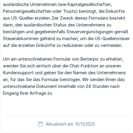
ausländische Unternehmen (wie Kapitalgesellschaften,
Personengesellschaften oder Trusts) benötigt, die Einkünfte
aus US-Quellen erzielen. Der Zweck dieses Formulars besteht
darin, den ausländischen Status des Unternehmens zu
bestätigen und gegebenenfalls Steuervergünstigungen gemäß
Steuerabkommen geltend zu machen, um die US-Quellensteuer
auf die erzielten Einkünfte zu reduzieren oder zu vermeiden.
Um ein unterschriebenes Formular von Betterpic zu erhalten,
wenden Sie sich einfach über die Chat-Funktion an unseren
Kundensupport und geben Sie den Namen des Unternehmens
an, für das Sie das Formular benötigen. Wir senden Ihnen das
unterschriebene Dokument innerhalb von 24 Stunden nach
Eingang Ihrer Anfrage zu.
Aktualisiert am: 10/11/2025