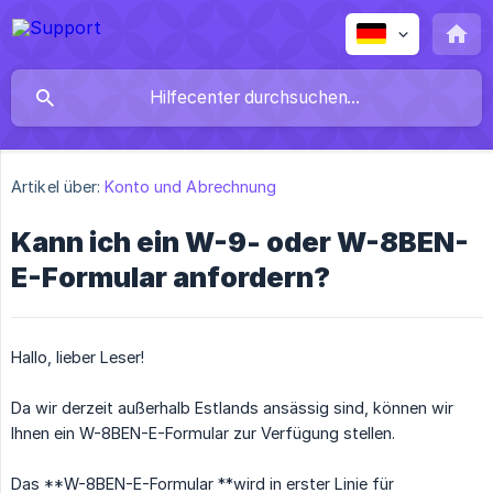
Artikel über:
Konto und Abrechnung
Kann ich ein W-9- oder W-8BEN-
E-Formular anfordern?
Hallo, lieber Leser!
Da wir derzeit außerhalb Estlands ansässig sind, können wir
Ihnen ein W-8BEN-E-Formular zur Verfügung stellen.
Das **W-8BEN-E-Formular **wird in erster Linie für