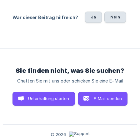
Ja
Nein
War dieser Beitrag hilfreich?
Sie finden nicht, was Sie suchen?
Chatten Sie mit uns oder schicken Sie eine E-Mail
Unterhaltung starten
E-Mail senden
© 2026