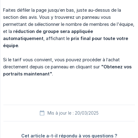
Faites défiler la page jusqu’en bas, juste au-dessus de la
section des avis. Vous y trouverez un panneau vous
permettant de sélectionner le nombre de membres de l'équipe,
et la
réduction de groupe sera appliquée 
automatiquement
, affichant le
prix final pour toute votre 
équipe
.
Si le tarif vous convient, vous pouvez procéder à l’achat
directement depuis ce panneau en cliquant sur
"Obtenez vos 
portraits maintenant"
.
Mis à jour le : 20/03/2025
Cet article a-t-il répondu à vos questions ?