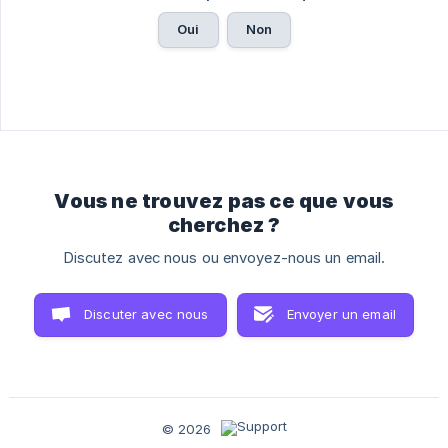
Oui
Non
Vous ne trouvez pas ce que vous
cherchez ?
Discutez avec nous ou envoyez-nous un email.
Discuter avec nous
Envoyer un email
© 2026