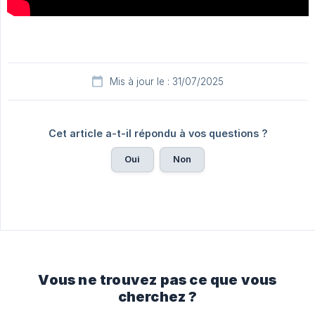
Mis à jour le : 31/07/2025
Cet article a-t-il répondu à vos questions ?
Oui
Non
Vous ne trouvez pas ce que vous
cherchez ?