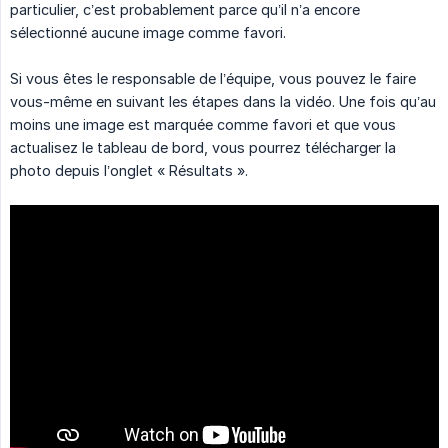
particulier, c’est probablement parce qu’il n’a encore
sélectionné aucune image comme favori.
Si vous êtes le responsable de l’équipe, vous pouvez le faire
vous-même en suivant les étapes dans la vidéo. Une fois qu’au
moins une image est marquée comme favori et que vous
actualisez le tableau de bord, vous pourrez télécharger la
photo depuis l’onglet « Résultats ».