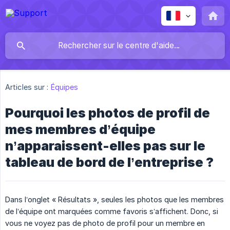
Articles sur :
Équipes
Pourquoi les photos de profil de
mes membres d’équipe
n’apparaissent-elles pas sur le
tableau de bord de l’entreprise ?
Dans l’onglet « Résultats », seules les photos que les membres
de l’équipe ont marquées comme favoris s’affichent. Donc, si
vous ne voyez pas de photo de profil pour un membre en