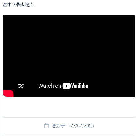
签中下载该照片。
更新于： 27/07/2025