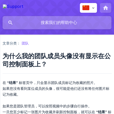
文章分类：
团队
为什么我的团队成员头像没有显示在公
司控制面板上？
在
“结果”
标签页中，只会显示团队成员标记为收藏的照片。
如果您没有看到某位成员的头像，很可能是他们还没有将任何图片标
记为收藏。
如果您是团队管理员，可以按照视频中的步骤自行操作。
一旦您至少标记一张图片为收藏并刷新控制面板，就可以在
“结果”
标