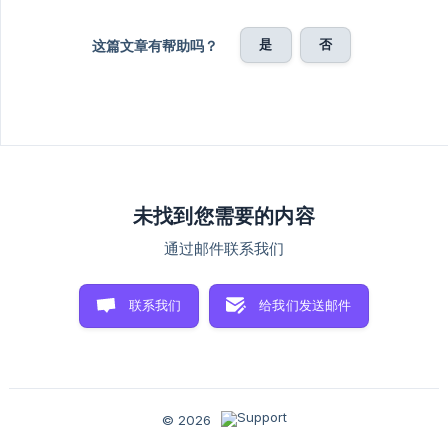
是
否
这篇文章有帮助吗？
未找到您需要的内容
通过邮件联系我们
联系我们
给我们发送邮件
© 2026