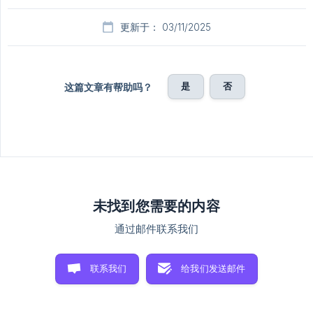
更新于： 03/11/2025
是
否
这篇文章有帮助吗？
未找到您需要的内容
通过邮件联系我们
联系我们
给我们发送邮件