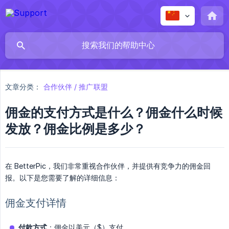
文章分类：
合作伙伴 / 推广联盟
佣金的支付方式是什么？佣金什么时候
发放？佣金比例是多少？
在 BetterPic，我们非常重视合作伙伴，并提供有竞争力的佣金回
报。以下是您需要了解的详细信息：
佣金支付详情
付款方式
：佣金以美元（$）支付。