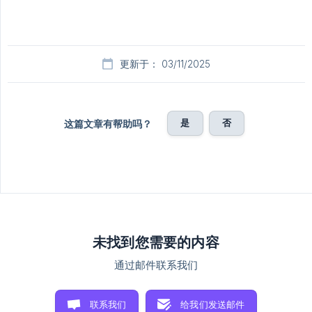
更新于： 03/11/2025
是
否
这篇文章有帮助吗？
未找到您需要的内容
通过邮件联系我们
联系我们
给我们发送邮件