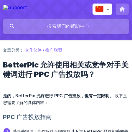
文章分类：
合作伙伴 / 推广联盟
BetterPic 允许使用相关或竞争对手关
键词进行 PPC 广告投放吗？
是的，BetterPic 允许进行 PPC 广告投放，但有一定限制。
以下是
您需要了解的具体内容：
PPC 广告投放指南
受限关键词：合作伙伴不得投放以下与 BetterPic 品牌相关的关