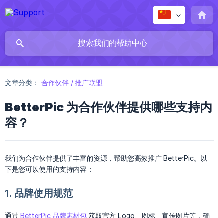
文章分类：
合作伙伴 / 推广联盟
BetterPic 为合作伙伴提供哪些支持内
容？
我们为合作伙伴提供了丰富的资源，帮助您高效推广 BetterPic。以
下是您可以使用的支持内容：
1.
品牌使用规范
通过
BetterPic 品牌素材包
获取官方 Logo、图标、宣传图片等，确