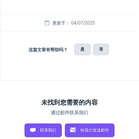
更新于： 04/07/2025
是
否
这篇文章有帮助吗？
未找到您需要的内容
通过邮件联系我们
联系我们
给我们发送邮件