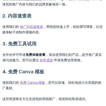
保您的推广内容与我们的品牌形象保持一致。
2.
内容速查表
使用我们的
推广内容速查表
，帮助您快速上手，轻松撰写博客、社交
媒体帖子或制作视频内容。
3.
免费工具试用
合作伙伴可申请
免费体验套餐
，亲自使用我们的产品，提升推广真实
感与说服力。您可以通过
此申请表
申请免费试用资格。
4.
免费 Canva 模板
借助我们的
免费 Canva 模板
，您可以快速、轻松地设计出美观的推
广素材。
这些资源将全方位支持您的营销推广，助您轻松取得成功。